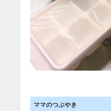
ママのつぶやき