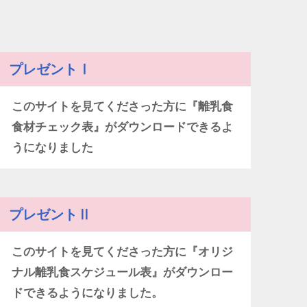
プレゼントⅠ
このサイトを見てくださった方に『離乳食
食材チェック表』がダウンロードできるよ
うになりました
プレゼントⅡ
このサイトを見てくださった方に『オリジ
ナル離乳食スケジュール表』がダウンロー
ドできるようになりました。