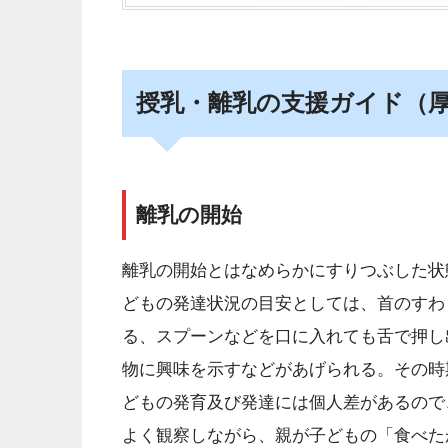
授乳・離乳の支援ガイド（
離乳の開始
離乳の開始とはなめらかにすりつぶした状
どもの発達状況の目安としては、首のすわ
る、スプーンなどを口に入れても舌で押し
物に興味を示すなどがあげられる。その時
どもの発育及び発達には個人差があるので
よく観察しながら、親が子どもの「食べた