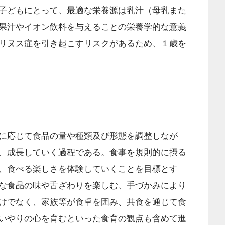
子どもにとって、最適な栄養源は乳汁（母乳また
果汁やイオン飲料を与えることの栄養学的な意義
リヌス症を引き起こすリスクがあるため、１歳を
に応じて食品の量や種類及び形態を調整しなが
、成長していく過程である。食事を規則的に摂る
、食べる楽しさを体験していくことを目標とす
な食品の味や舌ざわりを楽しむ、手づかみにより
けでなく、家族等が食卓を囲み、共食を通じて食
いやりの心を育むといった食育の観点も含めて進