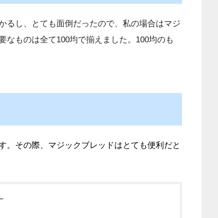
かるし、とても面倒だったので、私の場合はマジ
なものは全て100均で揃えました。100均のも
す。その際、マジックブレッドはとても便利だと
ー