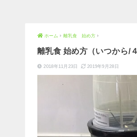
ホーム
離乳食 始め方
離乳食 始め方（いつから/
2018年11月23日
2019年9月28日