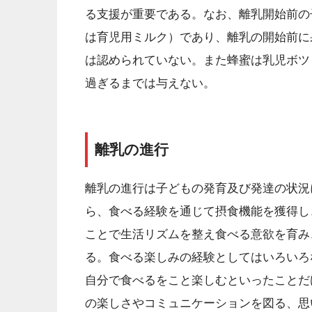
る支援が重要である。なお、離乳開始前の
は育児用ミルク）であり、離乳の開始前に
は認められていない。また蜂蜜は乳児ボツ
過ぎるまでは与えない。
離乳の進行
離乳の進行は子どもの発育及び発達の状況
ら、食べる経験を通じて摂食機能を獲得し
ことで生活リズムを整え食べる意欲を育み
る。食べる楽しみの経験としてはいろいろ
自分で食べるをこと楽しむといったことだ
の楽しさやコミュニケーションを図る、思