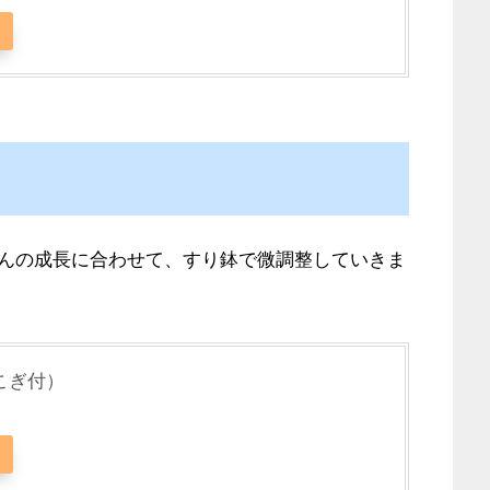
んの成長に合わせて、すり鉢で微調整していきま
こぎ付）