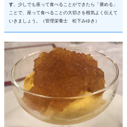
す
。少しでも座って食べることができたら「褒める」
ことで、座って食べることの大切さを根気よく伝えて
いきましょう。（管理栄養士 松下みゆき）