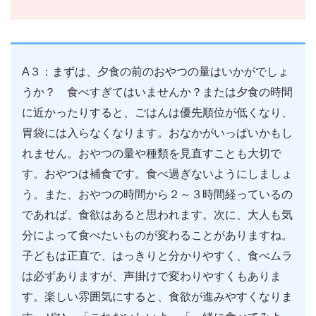
A３：まずは、夕食の前のおやつの量はいかがでしょ
うか？ 食べすぎてはいませんか？または夕食の時間
に近かったりすると、ごはんは優先順位が低くなり、
胃袋には入らなくなります。おなかがいっぱいかもし
れません。おやつの量や種類を見直すことも大切で
す。おやつは補食です。食べ過ぎないようにしましょ
う。また、おやつの時間から２～３時間経っているの
であれば、食欲はあると思われます。次に、大人も気
分によって食べたいものが変わることがありますね。
子どもは正直で、はっきりと分かりやすく、食べムラ
は必ずありますが、声掛けで変わりやすくもありま
す。楽しい雰囲気にすると、食欲が進みやすくなりま