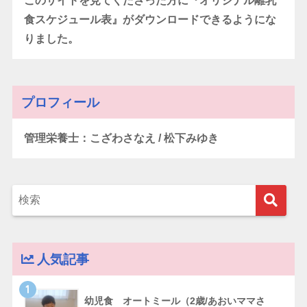
このサイトを見てくださった方に『オリジナル離乳
食スケジュール表』がダウンロードできるようにな
りました。
プロフィール
管理栄養士：こざわさなえ / 松下みゆき
人気記事
1
幼児食 オートミール（2歳/あおいママさ