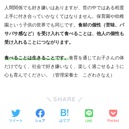
人間関係でも好き嫌いはありますが、世の中ではある程度
上手に付き合っていかなくてはなりません。保育園や幼稚
園という子供の世界でも同じです。
食材の個性（苦味、パ
サパサ感など）を受け入れて食べることは、他人の個性も
受け入れることにつながります。
食べることは生きることです。
食育を通じてお子さんの体
だけでなく、社会で好き嫌いなく、楽しく過ごせるように
心も育んでください。（管理栄養士 こざわさなえ）
SHARE
LINE
ツイート
シェア
はてブ
Pocket