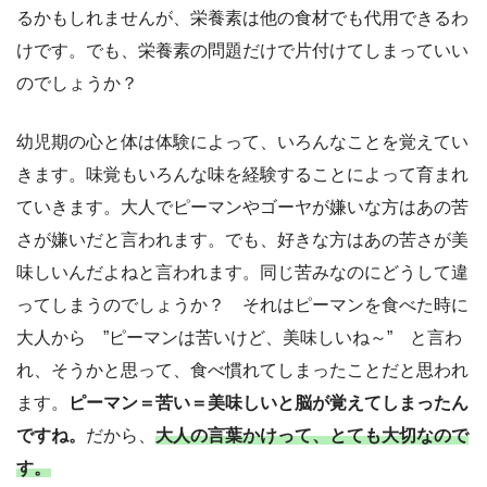
るかもしれませんが、栄養素は他の食材でも代用できるわ
けです。でも、栄養素の問題だけで片付けてしまっていい
のでしょうか？
幼児期の心と体は体験によって、いろんなことを覚えてい
きます。味覚もいろんな味を経験することによって育まれ
ていきます。大人でピーマンやゴーヤが嫌いな方はあの苦
さが嫌いだと言われます。でも、好きな方はあの苦さが美
味しいんだよねと言われます。同じ苦みなのにどうして違
ってしまうのでしょうか？ それはピーマンを食べた時に
大人から ”ピーマンは苦いけど、美味しいね～” と言わ
れ、そうかと思って、食べ慣れてしまったことだと思われ
ます。
ピーマン＝苦い＝美味しいと脳が覚えてしまったん
ですね。
だから、
大人の言葉かけって、とても大切なので
す。