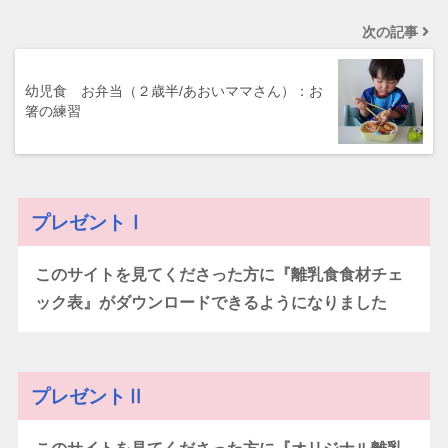
次の記事
幼児食 お弁当（２歳半/あおいママさん）：お
箸の練習
プレゼントⅠ
このサイトを見てくださった方に『離乳食食材チェ
ック表』がダウンロードできるようになりました
プレゼントⅡ