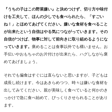
『うちの子はこの野菜嫌い』と決めつけず、切り方や味付
けを工夫して、ほんの少しでも食べられたら、「すごい
ね！」とほめてあげてください。嫌いな食材を食べること
が出来たという自信はやる気につながっていきます。その
自信がつけば、物事に対して前向きに取り組めるようにな
っていきます。
褒めることは食事以外でも構いません。お
手伝いやおもちゃのお片付けが出来たら、ハグしながら褒
めてあげましょう。
それでも偏食はすぐには直らないと思いますが、子どもは
成長し続けます。今はあきらめつつ、時々は嫌いな食材を
出してみてください。親が美味しく食べていると何かのき
っかけで急に食べ始めて、びっくりさせられることがあり
ます。