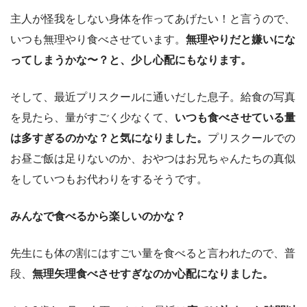
主人が怪我をしない身体を作ってあげたい！と言うので、
いつも無理やり食べさせています。
無理やりだと嫌いにな
ってしまうかな〜？と、少し心配にもなります。
そして、最近プリスクールに通いだした息子。給食の写真
を見たら、量がすごく少なくて、
いつも食べさせている量
は多すぎるのかな？と気になりました。
プリスクールでの
お昼ご飯は足りないのか、おやつはお兄ちゃんたちの真似
をしていつもお代わりをするそうです。
みんなで食べるから楽しいのかな？
先生にも体の割にはすごい量を食べると言われたので、普
段、
無理矢理食べさせすぎなのか心配になりました。