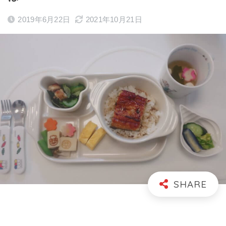
2019年6月22日
2021年10月21日