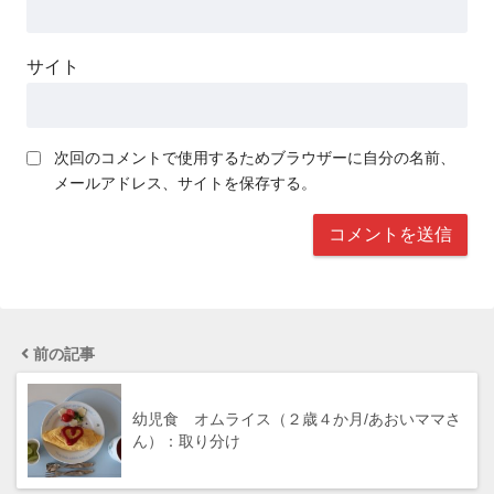
サイト
次回のコメントで使用するためブラウザーに自分の名前、
メールアドレス、サイトを保存する。
前の記事
幼児食 オムライス（２歳４か月/あおいママさ
ん）：取り分け