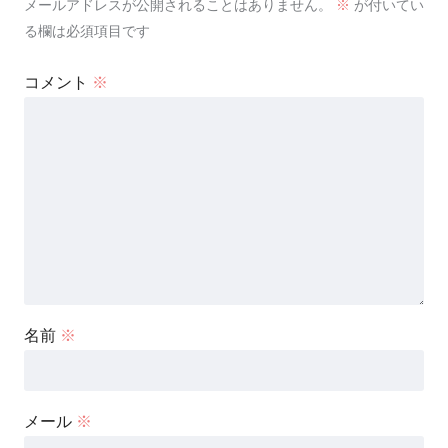
メールアドレスが公開されることはありません。
※
が付いてい
る欄は必須項目です
コメント
※
名前
※
メール
※