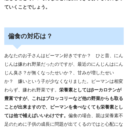
ていくことでしょう。
偏食の対応は？
あなたのお子さんはピーマン好きですか？ ひと昔、にん
じんは嫌われ野菜だったのですが、最近のにんじんはにん
じん臭さ？が無くなったせいか？、甘みが増したせい
か？ 嫌いという子が少なくなりました。ピーマンは相変
わらず、嫌われ野菜です。
栄養素としてはβーカロテンが
豊富ですが、これはブロッコリーなど他の野菜からも取る
ことが出来ますので、ピーマンを食べなくても栄養素とし
ては他で補えばいいわけです。
偏食の場合、親は栄養素不
足のために子供の成長に問題が出てくるのではと心配にな