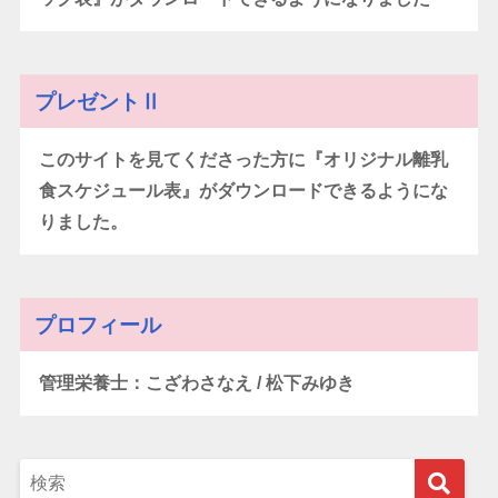
プレゼントⅡ
このサイトを見てくださった方に『オリジナル離乳
食スケジュール表』がダウンロードできるようにな
りました。
プロフィール
管理栄養士：こざわさなえ / 松下みゆき