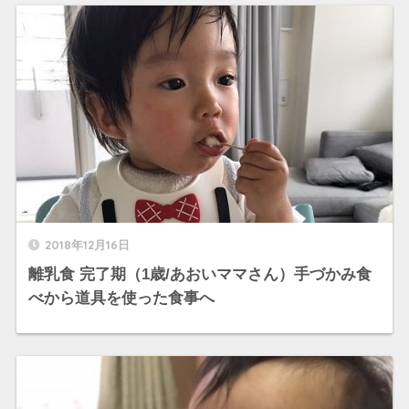
2018年12月16日
離乳食 完了期（1歳/あおいママさん）手づかみ食
べから道具を使った食事へ