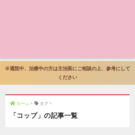
※通院中、治療中の方は主治医にご相談の上、参考にして
ください
ホーム
タグ
「コップ」の記事一覧